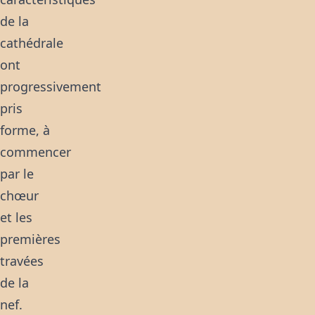
de la
cathédrale
ont
progressivement
pris
forme, à
commencer
par le
chœur
et les
premières
travées
de la
nef.