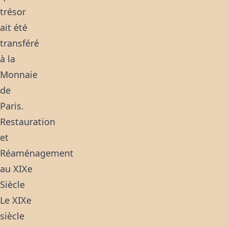
trésor
ait été
transféré
à la
Monnaie
de
Paris.
Restauration
et
Réaménagement
au XIXe
Siècle
Le XIXe
siècle