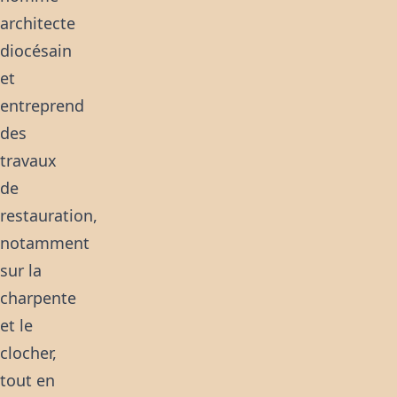
architecte
diocésain
et
entreprend
des
travaux
de
restauration,
notamment
sur la
charpente
et le
clocher,
tout en