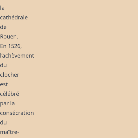
la
cathédrale
de
Rouen.
En 1526,
l’achèvement
du
clocher
est
célébré
par la
consécration
du
maître-