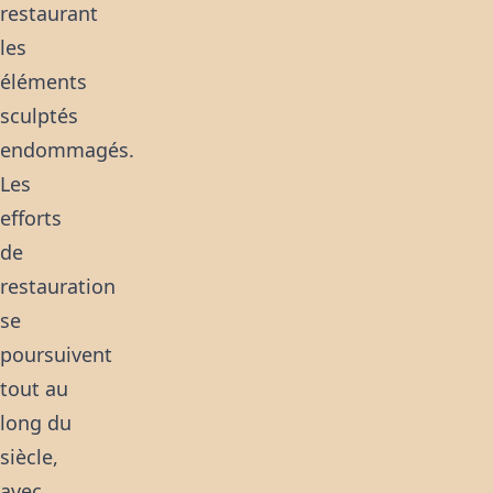
restaurant
les
éléments
sculptés
endommagés.
Les
efforts
de
restauration
se
poursuivent
tout au
long du
siècle,
avec