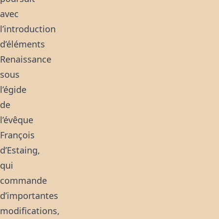
avec
l’introduction
d’éléments
Renaissance
sous
l’égide
de
l’évêque
François
d’Estaing,
qui
commande
d’importantes
modifications,