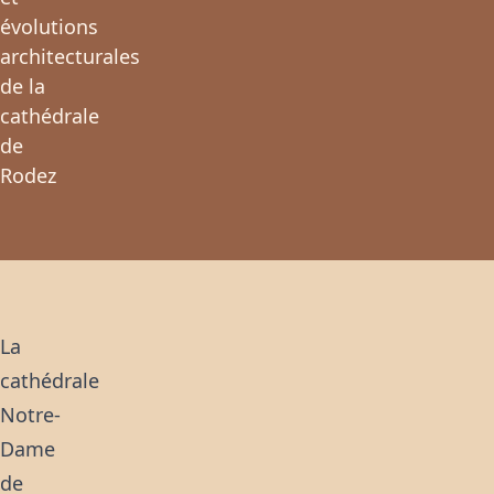
évolutions
architecturales
de la
cathédrale
de
Rodez
La
cathédrale
Notre-
Dame
de