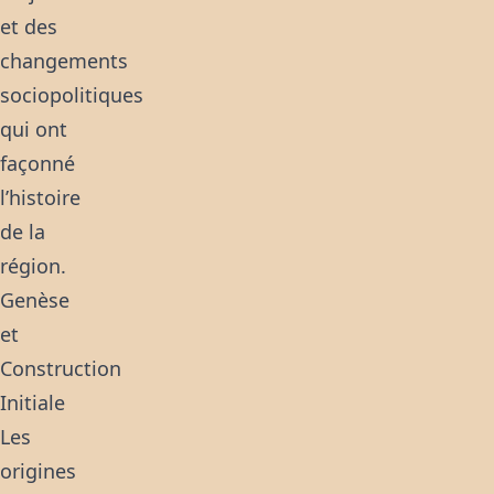
et des
changements
sociopolitiques
qui ont
façonné
l’histoire
de la
région.
Genèse
et
Construction
Initiale
Les
origines