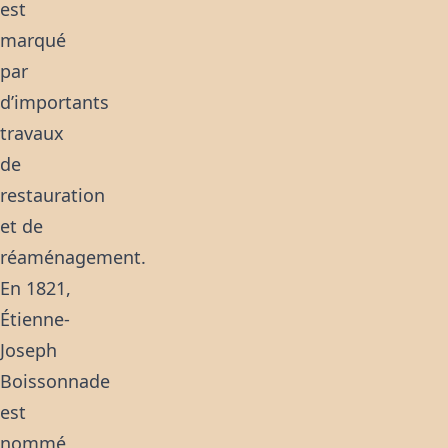
est
marqué
par
d’importants
travaux
de
restauration
et de
réaménagement.
En 1821,
Étienne-
Joseph
Boissonnade
est
nommé