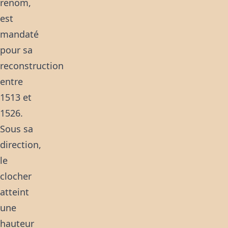
renom,
est
mandaté
pour sa
reconstruction
entre
1513 et
1526.
Sous sa
direction,
le
clocher
atteint
une
hauteur