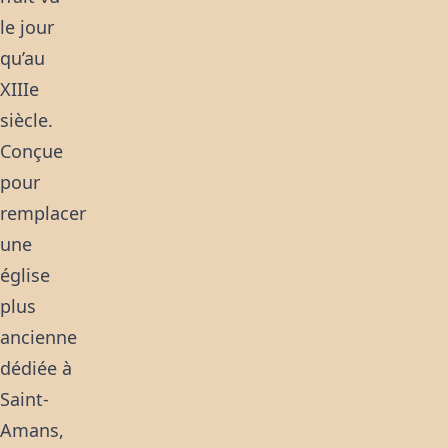
le jour
qu’au
XIIIe
siècle.
Conçue
pour
remplacer
une
église
plus
ancienne
dédiée à
Saint-
Amans,