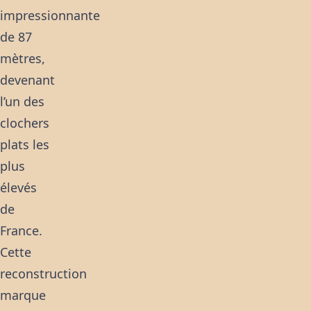
impressionnante
de 87
mètres,
devenant
l’un des
clochers
plats les
plus
élevés
de
France.
Cette
reconstruction
marque