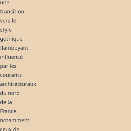
une
transition
vers le
style
gothique
flamboyant,
influencé
par les
courants
architecturaux
du nord
de la
France,
notamment
ceux de