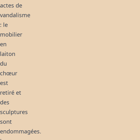
actes de
vandalisme
: le
mobilier
en
laiton
du
chœur
est
retiré et
des
sculptures
sont
endommagées.