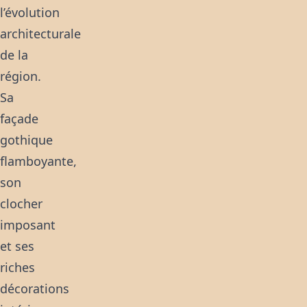
l’évolution
architecturale
de la
région.
Sa
façade
gothique
flamboyante,
son
clocher
imposant
et ses
riches
décorations