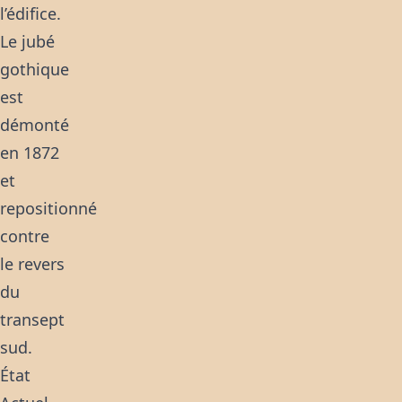
l’édifice.
Le jubé
gothique
est
démonté
en 1872
et
repositionné
contre
le revers
du
transept
sud.
État