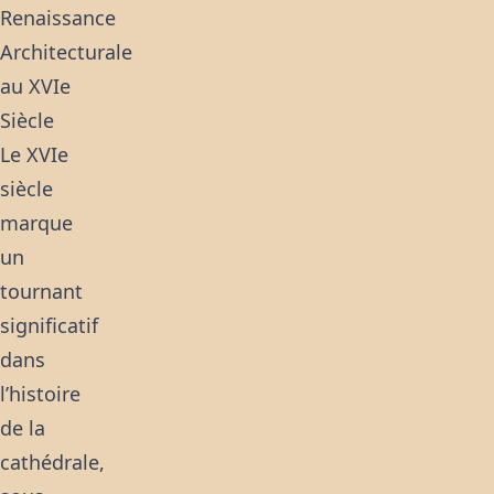
Renaissance
Architecturale
au XVIe
Siècle
Le XVIe
siècle
marque
un
tournant
significatif
dans
l’histoire
de la
cathédrale,