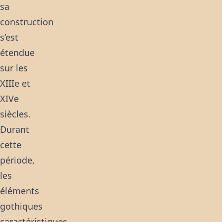
sa
construction
s’est
étendue
sur les
XIIIe et
XIVe
siècles.
Durant
cette
période,
les
éléments
gothiques
caractéristiques