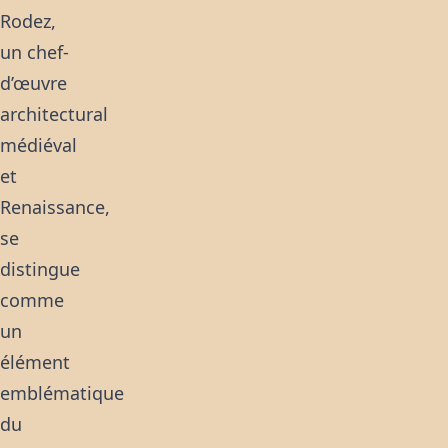
Rodez,
un chef-
d’œuvre
architectural
médiéval
et
Renaissance,
se
distingue
comme
un
élément
emblématique
du