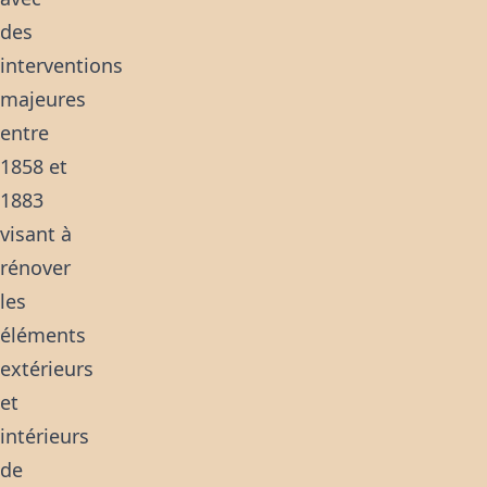
des
interventions
majeures
entre
1858 et
1883
visant à
rénover
les
éléments
extérieurs
et
intérieurs
de