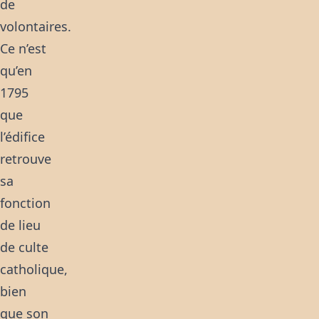
de
volontaires.
Ce n’est
qu’en
1795
que
l’édifice
retrouve
sa
fonction
de lieu
de culte
catholique,
bien
que son