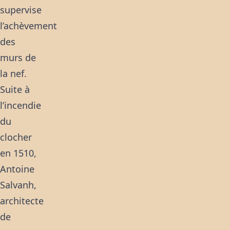
supervise
l’achèvement
des
murs de
la nef.
Suite à
l’incendie
du
clocher
en 1510,
Antoine
Salvanh,
architecte
de