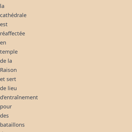
la
cathédrale
est
réaffectée
en
temple
de la
Raison
et sert
de lieu
d’entraînement
pour
des
bataillons