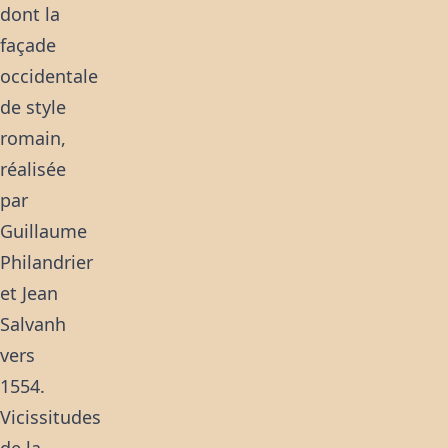
dont la
façade
occidentale
de style
romain,
réalisée
par
Guillaume
Philandrier
et Jean
Salvanh
vers
1554.
Vicissitudes