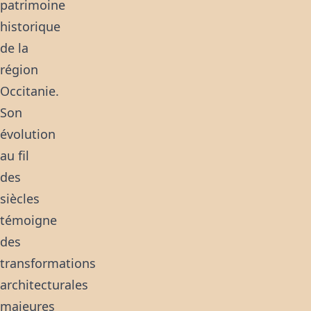
patrimoine
historique
de la
région
Occitanie.
Son
évolution
au fil
des
siècles
témoigne
des
transformations
architecturales
majeures