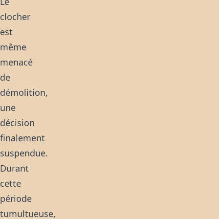
Le
clocher
est
même
menacé
de
démolition,
une
décision
finalement
suspendue.
Durant
cette
période
tumultueuse,